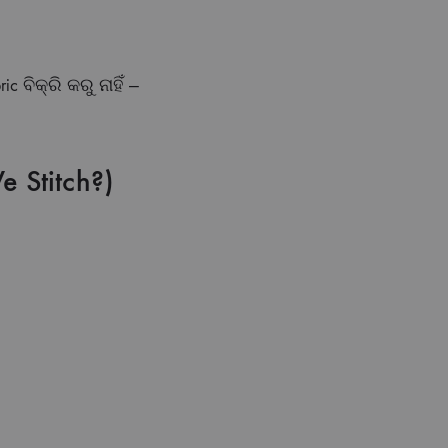
ବିକ୍ରି କରୁ ନାହିଁ —
 Stitch?)